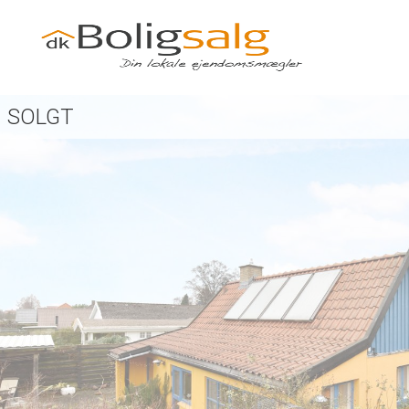
SOLGT