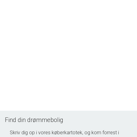
Find din drømmebolig
Skriv dig op i vores køberkartotek, og kom forrest i