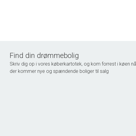
Find din drømmebolig
Skriv dig op i vores køberkartotek, og kom forrest i køen nå
der kommer nye og spændende boliger til salg